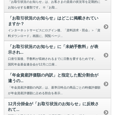
「お取引状況のお知らせ」は、お客さまの資産の状況等を定期的に
お知らせする書類です。 ※「お取...
「お取引状況のお知らせ」はどこに掲載されてい
ますか？
インターネットサービスにログイン後、「資料請求・照会」＞「資
料ダウンロード」画面に、閲覧ページ...
「お取引状況のお知らせ」に「未納手数料」が表
示され...
口座引落後、手数料が収納されるまでに日数を要するためです。
国民年金基金連合会が12月に口座...
「年金資産評価額の内訳」と指定した配分割合が
違うの...
「年金資産評価額の内訳」は、基準日時点の商品ごとの時価評価額
が年金資産評価額に占める割合を表示...
12月分掛金が「お取引状況のお知らせ」に反映さ
れて...