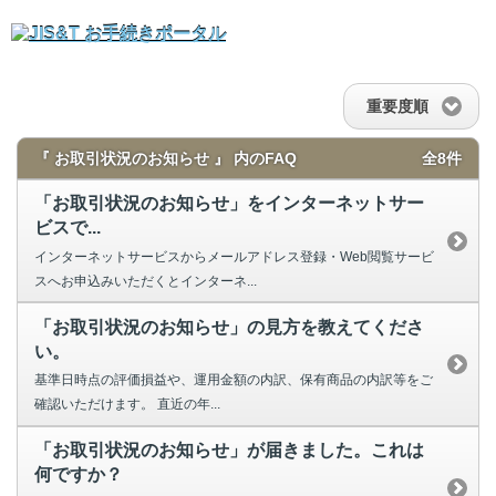
重要度順
『 お取引状況のお知らせ 』 内のFAQ
全8件
「お取引状況のお知らせ」をインターネットサー
ビスで...
インターネットサービスからメールアドレス登録・Web閲覧サービ
スへお申込みいただくとインターネ...
「お取引状況のお知らせ」の見方を教えてくださ
い。
基準日時点の評価損益や、運用金額の内訳、保有商品の内訳等をご
確認いただけます。 直近の年...
「お取引状況のお知らせ」が届きました。これは
何ですか？